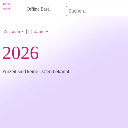
Offline Basel
| | |
Zeitraum
Jahre
2026
Zurzeit sind keine Daten bekannt.