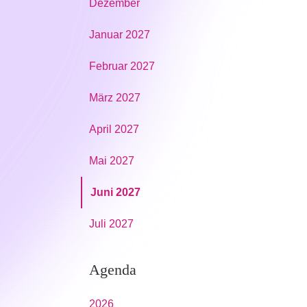
Dezember
Januar 2027
Februar 2027
März 2027
April 2027
Mai 2027
Juni 2027
Juli 2027
Agenda
2026