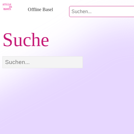
Offline Basel
Suche