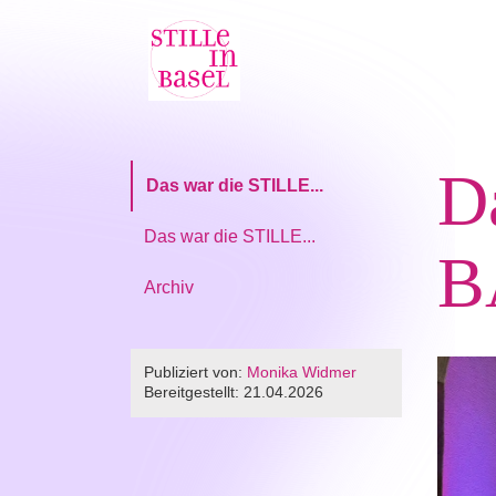
D
Das war die STILLE...
Das war die STILLE...
B
Archiv
Publiziert von:
Monika Widmer
Bereitgestellt:
21.04.2026