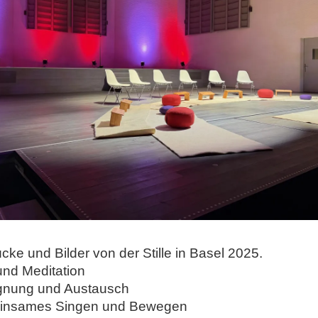
cke und Bilder von der Stille in Basel 2025.
 und Meditation
nung und Austausch
nsames Singen und Bewegen