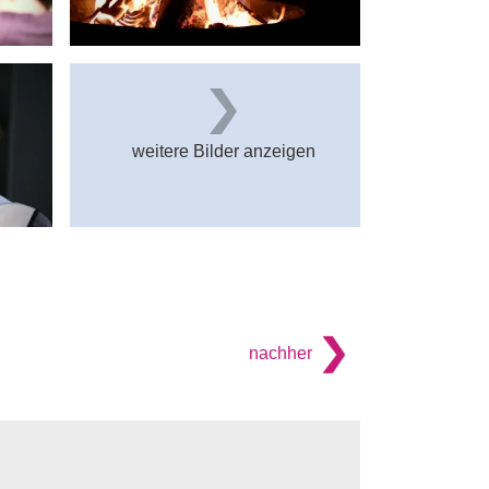
weitere Bilder anzeigen
nachher